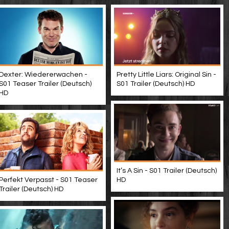
Dexter: Wiedererwachen -
Pretty Little Liars: Original Sin -
S01 Teaser Trailer (Deutsch)
S01 Trailer (Deutsch) HD
HD
It’s A Sin - S01 Trailer (Deutsch)
Perfekt Verpasst - S01 Teaser
HD
Trailer (Deutsch) HD