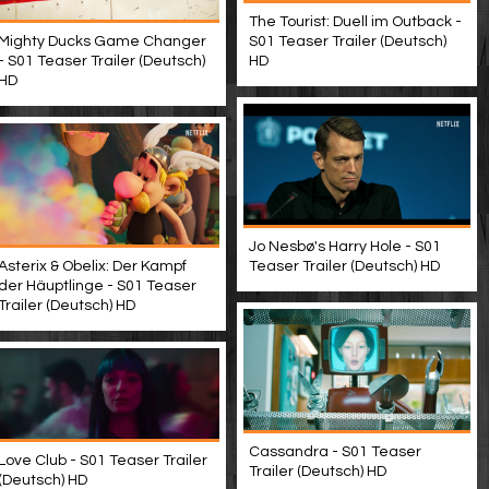
The Tourist: Duell im Outback -
Mighty Ducks Game Changer
S01 Teaser Trailer (Deutsch)
- S01 Teaser Trailer (Deutsch)
HD
HD
Jo Nesbø's Harry Hole - S01
Asterix & Obelix: Der Kampf
Teaser Trailer (Deutsch) HD
der Häuptlinge - S01 Teaser
Trailer (Deutsch) HD
Cassandra - S01 Teaser
Love Club - S01 Teaser Trailer
Trailer (Deutsch) HD
(Deutsch) HD