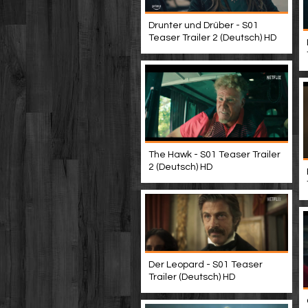
Drunter und Drüber - S01
Teaser Trailer 2 (Deutsch) HD
The Hawk - S01 Teaser Trailer
2 (Deutsch) HD
Der Leopard - S01 Teaser
Trailer (Deutsch) HD