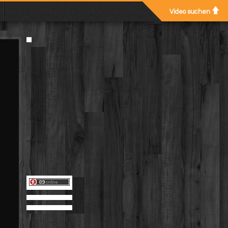
Video suchen