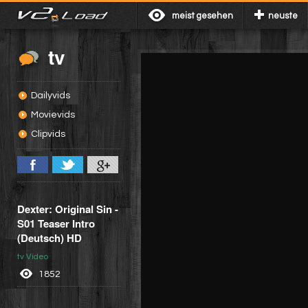
meist gesehen
neuste
tv
Dailyvids
Movievids
Clipvids
Dexter: Original Sin -
S01 Teaser Intro
(Deutsch) HD
tv Video
1852