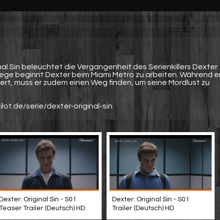
nal Sin beleuchtet die Vergangenheit des Serienkillers Dexter
lege beginnt Dexter beim Miami Metro zu arbeiten. Während e
iert, muss er zudem einen Weg finden, um seine Mordlust zu
lot.de/serie/dexter-original-sin
Dexter: Original Sin - S01
Dexter: Original Sin - S01
Teaser Trailer (Deutsch) HD
Trailer (Deutsch) HD