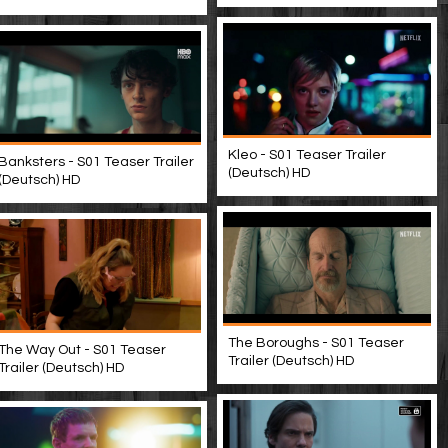
Kleo - S01 Teaser Trailer
Banksters - S01 Teaser Trailer
(Deutsch) HD
(Deutsch) HD
The Boroughs - S01 Teaser
The Way Out - S01 Teaser
Trailer (Deutsch) HD
Trailer (Deutsch) HD