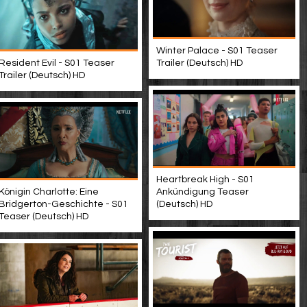
Winter Palace - S01 Teaser
Resident Evil - S01 Teaser
Trailer (Deutsch) HD
Trailer (Deutsch) HD
Heartbreak High - S01
Königin Charlotte: Eine
Ankündigung Teaser
Bridgerton-Geschichte - S01
(Deutsch) HD
Teaser (Deutsch) HD