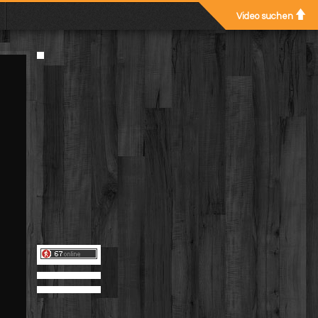
Video suchen