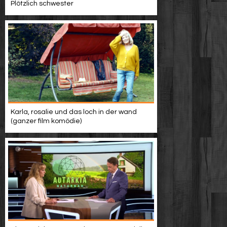
Plötzlich schwester
Karla, rosalie und das loch in der wand
(ganzer film komödie)