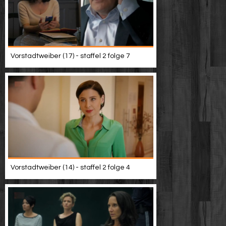
Vorstadtweiber (17) - staffel 2 folge 7
Vorstadtweiber (14) - staffel 2 folge 4