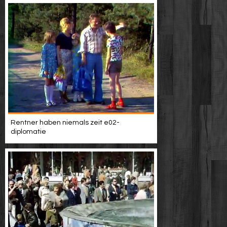
Rentner haben niemals zeit e02-
diplomatie