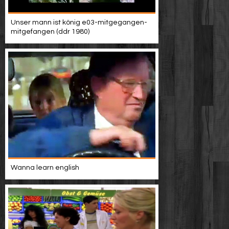
Unser mann ist könig e03-mitgegangen-
mitgefangen (ddr 1980)
Wanna learn english