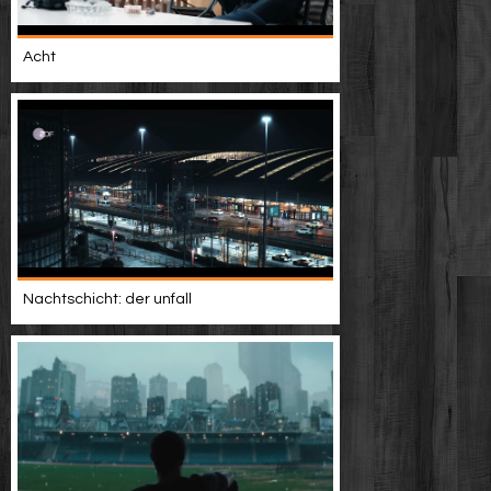
Acht
Nachtschicht: der unfall