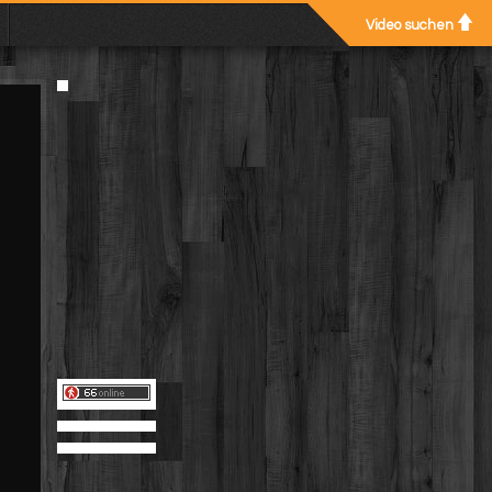
Video suchen