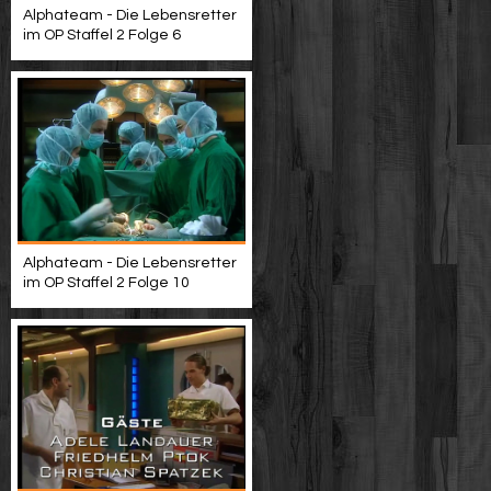
Alphateam - Die Lebensretter
im OP Staffel 2 Folge 6
Alphateam - Die Lebensretter
im OP Staffel 2 Folge 10