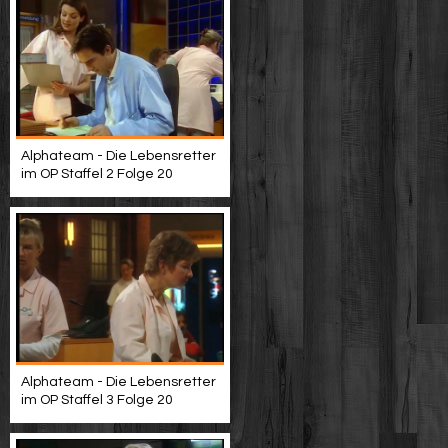
Alphateam - Die Lebensretter
im OP Staffel 2 Folge 20
Alphateam - Die Lebensretter
im OP Staffel 3 Folge 20