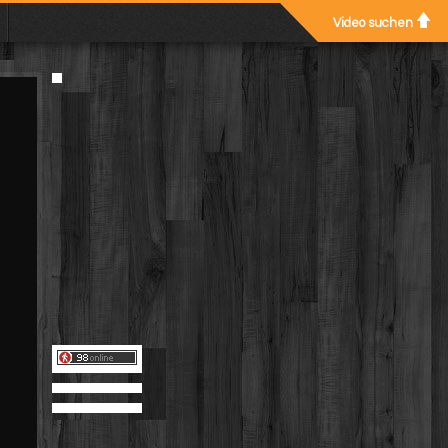
Video suchen