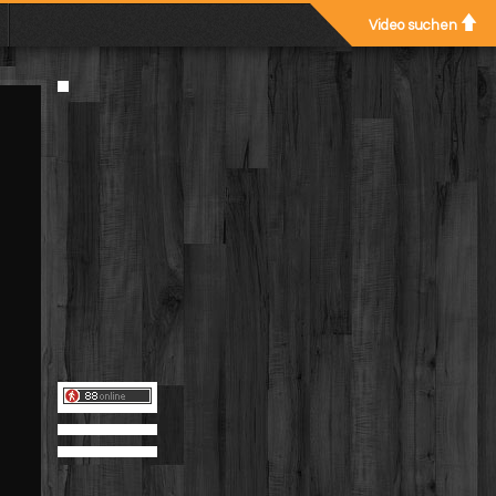
Video suchen