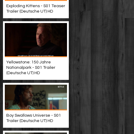
Exploding Kittens - S01 Teaser
Trailer (Deutsche UT) HD
Yellowstone: 150 Jahre
Nationalpark - S01 Trailer
(Deutsche UT) HD
Boy Swallows Universe - S01
Trailer (Deutsche UT) HD