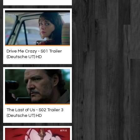
Drive Me Crazy - S01 Trailer
(Deutsche UT) HD
The Last of Us - S02 Trailer 3
(Deutsche UT) HD