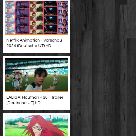
Netflix Animation - Vorschau
2024 (Deutsche UT) HD
LALIGA: Hautnah - S01 Trailer
(Deutsche UT) HD