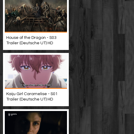
House of the Dragon - S03
Trailer (Deutsche UT) HD
Kaiju Girl Caramelise - S01
Trailer (Deutsche UT) HD