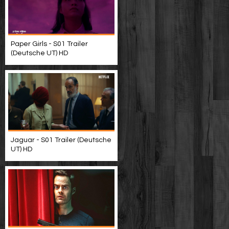
Paper Girls - S01 Trailer
(Deutsche UT) HD
Jaguar - S01 Trailer (Deutsche
UT) HD