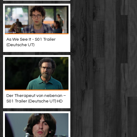
As We See It - S01 Trailer
(Deutsche UT)
Der Therapeut von nebenan –
S01 Trailer (Deutsche UT) HD