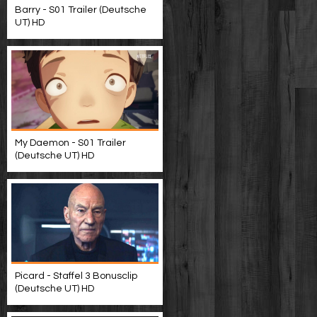
Barry - S01 Trailer (Deutsche
UT) HD
My Daemon - S01 Trailer
(Deutsche UT) HD
Picard - Staffel 3 Bonusclip
(Deutsche UT) HD