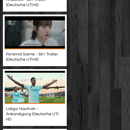
(Deutsche UT) HD
Pyramid Game - S01 Trailer
(Deutsche UT) HD
Laliga: Hautnah -
Ankündigung (Deutsche UT)
HD