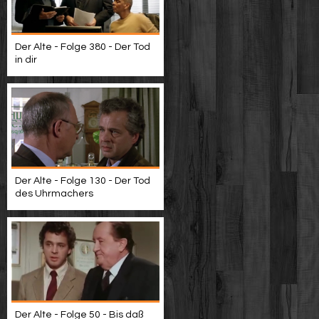
Der Alte - Folge 380 - Der Tod
in dir
Der Alte - Folge 130 - Der Tod
des Uhrmachers
Der Alte - Folge 50 - Bis daß