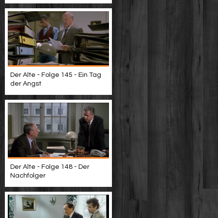
Der Alte - Folge 145 - Ein Tag
der Angst
Der Alte - Folge 148 - Der
Nachfolger