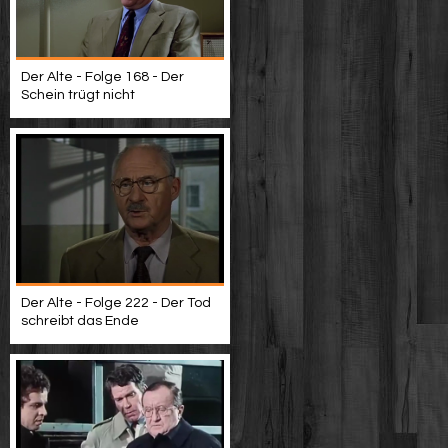
Der Alte - Folge 168 - Der
Schein trügt nicht
Der Alte - Folge 222 - Der Tod
schreibt das Ende