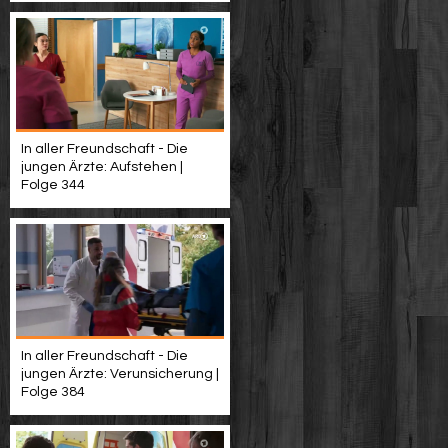
In aller Freundschaft - Die
jungen Ärzte: Aufstehen |
Folge 344
In aller Freundschaft - Die
jungen Ärzte: Verunsicherung |
Folge 384