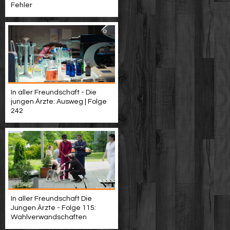
Fehler
In aller Freundschaft - Die
jungen Ärzte: Ausweg | Folge
242
In aller Freundschaft Die
Jungen Ärzte - Folge 115:
Wahlverwandschaften