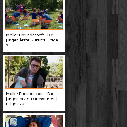
In aller Freundschaft - Die
jungen Ärzte: Zukunft | Folge
365
In aller Freundschaft - Die
jungen Ärzte: Durchstarten |
Folge 370