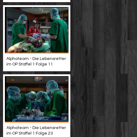
Alphateam - Die Lebensretter
im OP Staffel 1 Folge 11
Alphateam - Die Lebensretter
im OP Staffel 1 Folge 23