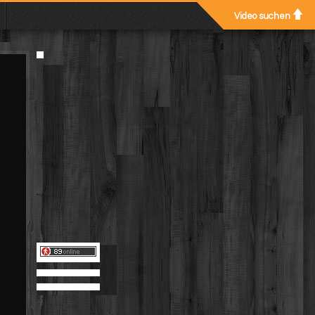
Video suchen