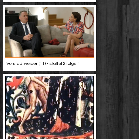
Vorstadtweiber (11) - staffel 2 folge 1