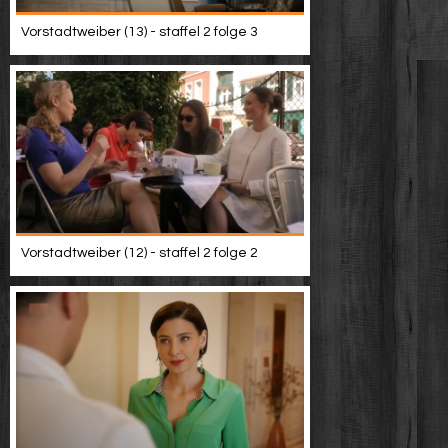
Vorstadtweiber (13) - staffel 2 folge 3
Vorstadtweiber (12) - staffel 2 folge 2