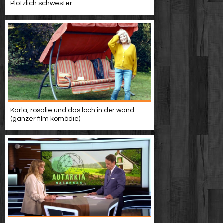
Plötzlich schwester
Karla, rosalie und das loch in der wand
(ganzer film komödie)