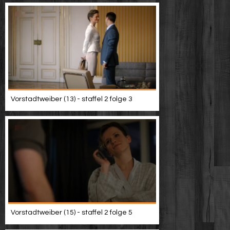
Vorstadtweiber (13) - staffel 2 folge 3
Vorstadtweiber (15) - staffel 2 folge 5