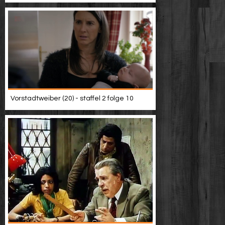
Vorstadtweiber (20) - staffel 2 folge 10