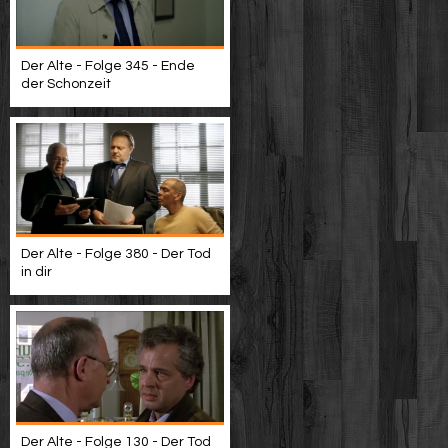
Der Alte - Folge 345 - Ende
der Schonzeit
Der Alte - Folge 380 - Der Tod
in dir
Der Alte - Folge 130 - Der Tod