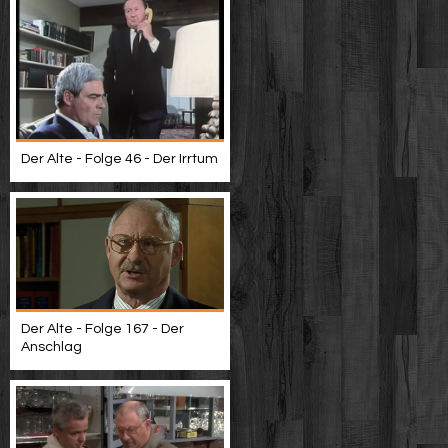
Der Alte - Folge 46 - Der Irrtum
Der Alte - Folge 167 - Der
Anschlag