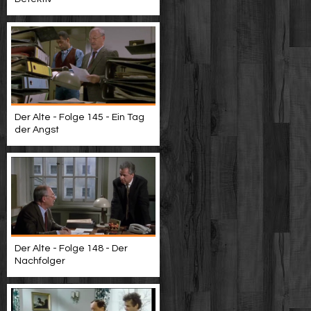
Der Alte - Folge 145 - Ein Tag
der Angst
Der Alte - Folge 148 - Der
Nachfolger