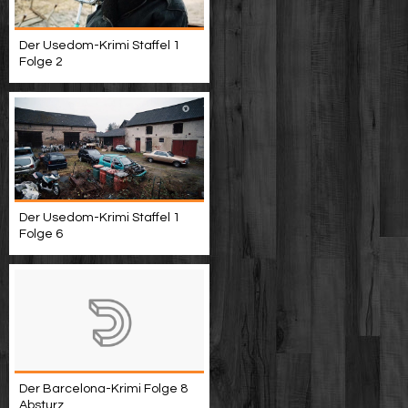
Der Usedom-Krimi Staffel 1
Folge 2
Der Usedom-Krimi Staffel 1
Folge 6
Der Barcelona-Krimi Folge 8
Absturz