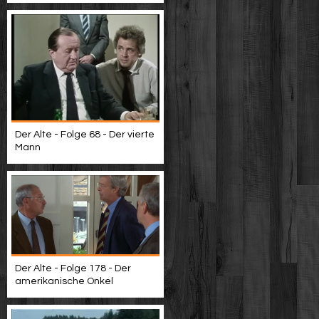
Der Alte - Folge 68 - Der vierte
Mann
Der Alte - Folge 178 - Der
amerikanische Onkel