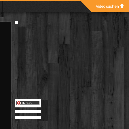
Video suchen