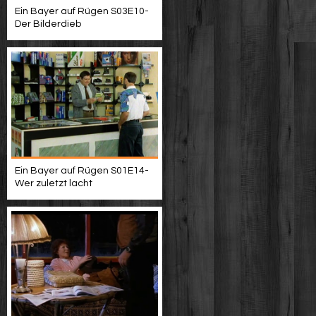
Ein Bayer auf Rügen S03E10-
Der Bilderdieb
Ein Bayer auf Rügen S01E14-
Wer zuletzt lacht