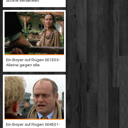
Schiffe versenken
Ein Bayer auf Rügen S01E03-
Alleine gegen alle
Ein Bayer auf Rügen S04E01-