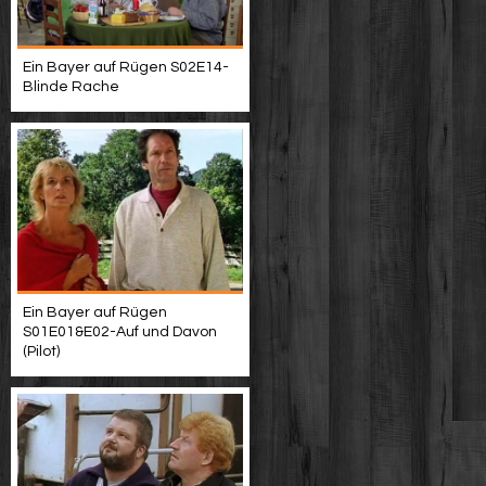
Ein Bayer auf Rügen S02E14-
Blinde Rache
Ein Bayer auf Rügen
S01E01&E02-Auf und Davon
(Pilot)