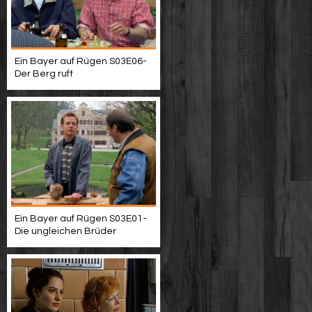
Ein Bayer auf Rügen S03E06-
Der Berg ruft
Ein Bayer auf Rügen S03E01-
Die ungleichen Brüder