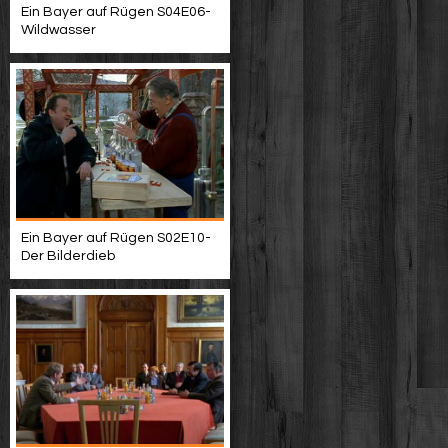
Ein Bayer auf Rügen S04E06-
Wildwasser
Ein Bayer auf Rügen S02E10-
Der Bilderdieb