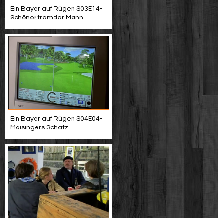
Ein Bayer auf Rügen S03E14-
Schöner fremder Mann
Ein Bayer auf Rügen S04E04-
Maisingers Schatz