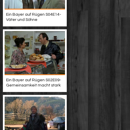
Ein Bayer auf Rügen S04E14-
Väter und Söhne
Ein Bayer auf Rügen S02E09-
Gemeinsamkeit macht stark