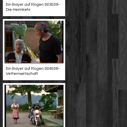
Ein Bayer auf Rügen S03E09-
Die Heimkehr
Ein Bayer auf Rügen S04E08-
Vetternwirtschaft