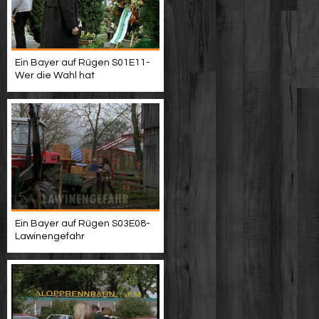
Ein Bayer auf Rügen S01E11-
Wer die Wahl hat
Ein Bayer auf Rügen S03E08-
Lawinengefahr