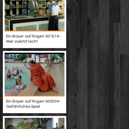
Ein Bayer auf Rügen S01E14-
Wer zuletzt lacht
Ein Bayer auf Rügen S02E04-
Gefährliches Spiel