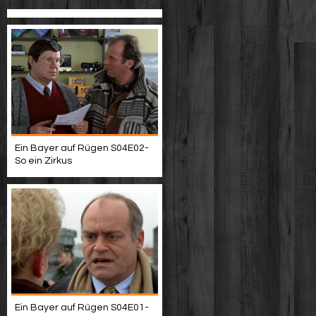
Ein Bayer auf Rügen S04E02-
So ein Zirkus
Ein Bayer auf Rügen S04E01-