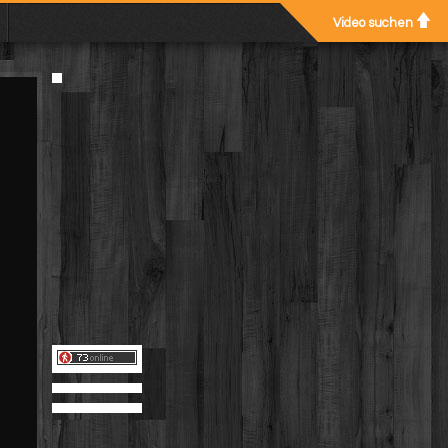
Video suchen