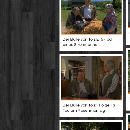
Der Bulle von Tölz E15-Tod
eines Strohmanns
Der Bulle von Tölz - Folge 13 -
Tod am Rosenmontag