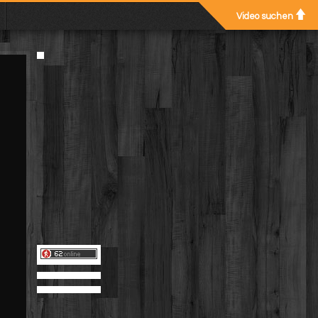
Video suchen