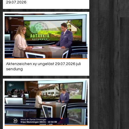
29.07.2026
Aktenzeichen xy ungelöst 29.07.2026 juli
sendung