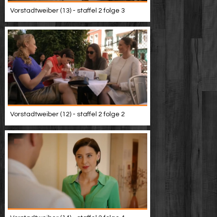
Vorstadtweiber (13) - staffel 2 folge 3
Vorstadtweiber (12) - staffel 2 folge 2