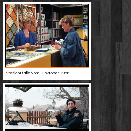
Vorsicht falle vom 3. oktober 1986