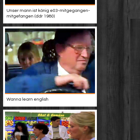
Unser mann ist könig e03-mitgegangen-
mitgefangen (ddr 1980)
Wanna learn english