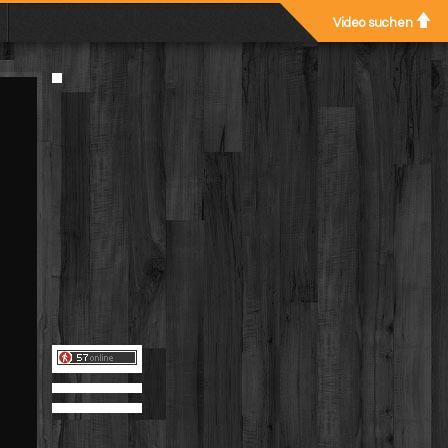
Video suchen