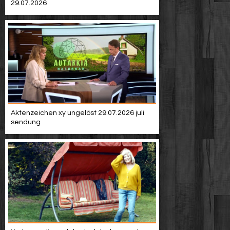
29.07.2026
Aktenzeichen xy ungelöst 29.07.2026 juli
sendung